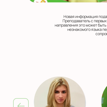
Новая информация подае
Преподаватель с первых
направления это может быть
незнакомого языка пе
сопро