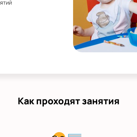
нятий
Как проходят занятия