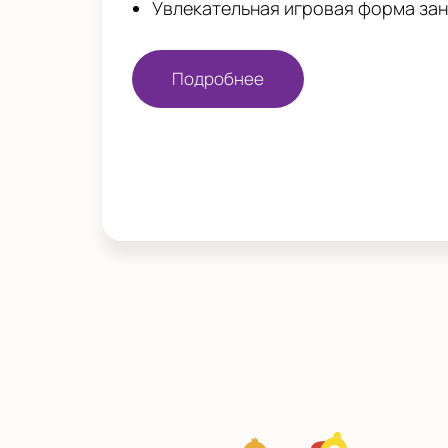
Увлекательная игровая форма за
Подробнее