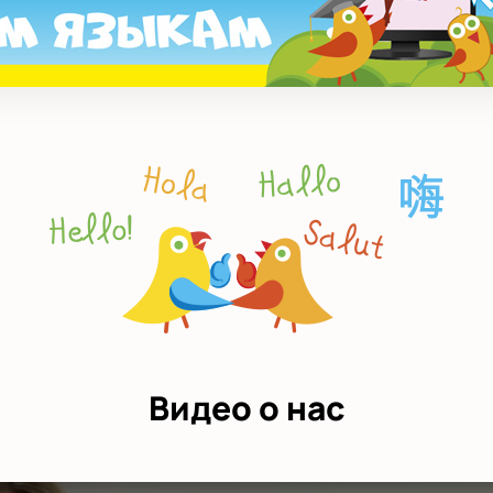
Видео о нас