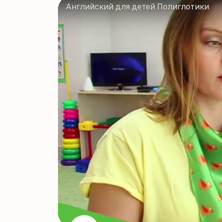
Английский для детей Полиглотики