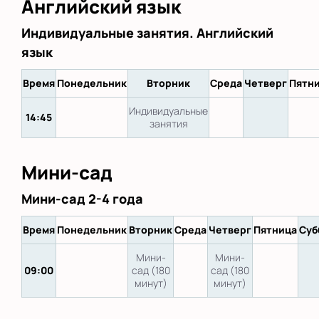
Английский язык
Индивидуальные занятия. Английский
язык
Время
Понедельник
Вторник
Среда
Четверг
Пятн
Индивидуальные
14:45
занятия
Мини-сад
Мини-сад 2-4 года
Время
Понедельник
Вторник
Среда
Четверг
Пятница
Суб
Мини-
Мини-
09:00
сад (180
сад (180
минут)
минут)