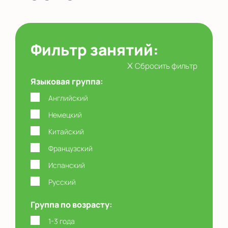
Фильтр занятий:
x
Сбросить фильтр
Языковая группа:
Английский
Немецкий
Китайский
Французский
Испанский
Русский
Группа по возрасту:
1-3 года