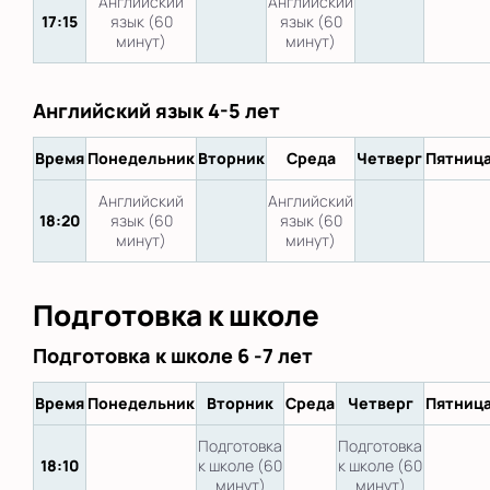
Английский
Английский
17:15
язык (60
язык (60
минут)
минут)
Английский язык 4-5 лет
Время
Понедельник
Вторник
Среда
Четверг
Пятниц
Английский
Английский
18:20
язык (60
язык (60
минут)
минут)
Подготовка к школе
Подготовка к школе 6 -7 лет
Время
Понедельник
Вторник
Среда
Четверг
Пятниц
Подготовка
Подготовка
18:10
к школе (60
к школе (60
минут)
минут)