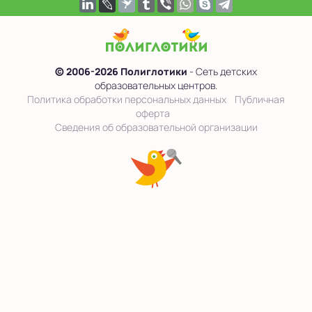
© 2006-2026 Полиглотики
- Сеть детских
образовательных центров.
Политика обработки персональных данных
Публичная
оферта
Сведения об образовательной организации