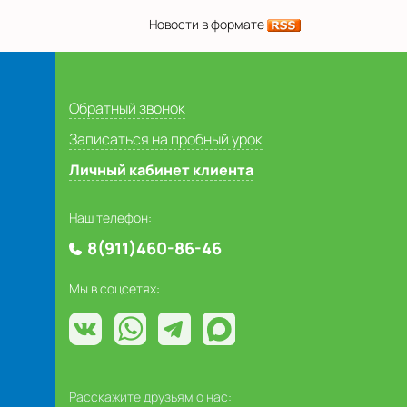
Новости в формате
Обратный звонок
Записаться на пробный урок
Личный кабинет клиента
Наш телефон:
8(911)460-86-46
Мы в соцсетях:
Расскажите друзьям о нас: