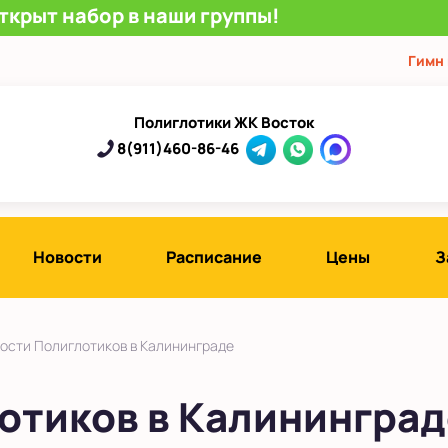
ткрыт набор в наши группы!
Гимн
Полиглотики ЖК Восток
8(911)460-86-46
Новости
Расписание
Цены
З
ости Полиглотиков в Калининграде
отиков в Калининград