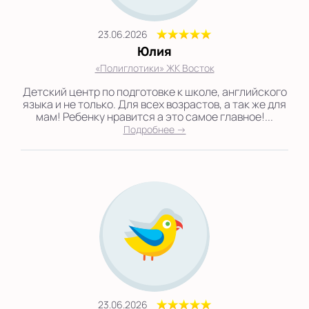
23.06.2026
Юлия
«Полиглотики» ЖК Восток
Детский центр по подготовке к школе, английского
языка и не только. Для всех возрастов, а так же для
мам! Ребенку нравится а это самое главное!...
Подробнее →
23.06.2026