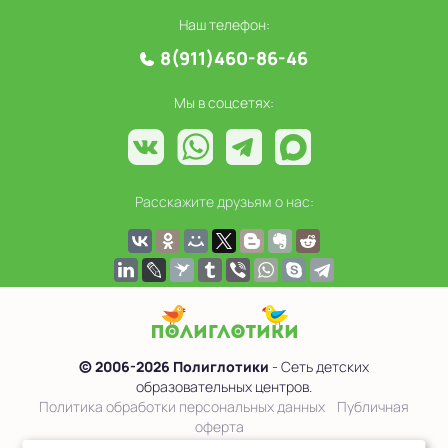
Наш телефон:
8(911)460-86-46
Мы в соцсетях:
Расскажите друзьям о нас:
© 2006-2026 Полиглотики
- Сеть детских
образовательных центров.
Политика обработки персональных данных
Публичная
оферта
Сведения об образовательной организации