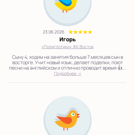
23.06.2026
Игорь
«Полиглотики» ЖК Восток
Сыну 4, ходим на занятия больше 7 месяцев сын в
восторге. Учит новый язык, делает поделки, поют
песни на английском и отлично проводит время 👍...
Подробнее →