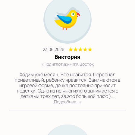
23.06.2026
Виктория
«Полиглотики» ЖК Восток
Ходим уже месяц. Все нравится. Персонал
приветливый, ребенку нравится. Занимаются в
игровой форме, дочка постоянно приносит
поделки. Одно из не многих кто занимается с
детками трех лет, за это большой плюс )...
Подробнее →