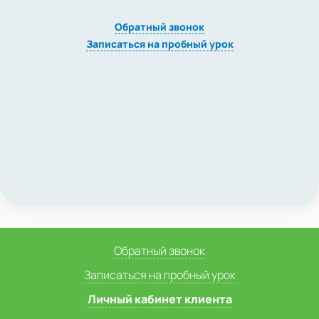
Обратный звонок
Записаться на пробный урок
Обратный звонок
Записаться на пробный урок
Личный кабинет клиента