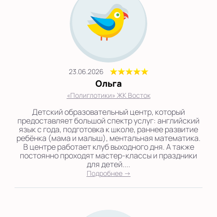
23.06.2026
Ольга
«Полиглотики» ЖК Восток
Детский образовательный центр, который
предоставляет большой спектр услуг: английский
язык с года, подготовка к школе, раннее развитие
ребёнка (мама и малыш), ментальная математика.
В центре работает клуб выходного дня. А также
постоянно проходят мастер-классы и праздники
для детей....
Подробнее →