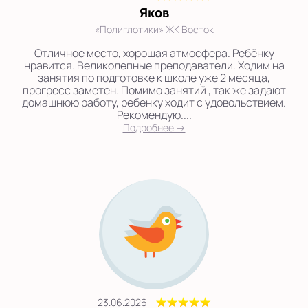
Яков
«Полиглотики» ЖК Восток
Отличное место, хорошая атмосфера. Ребёнку
нравится. Великолепные преподаватели. Ходим на
занятия по подготовке к школе уже 2 месяца,
прогресс заметен. Помимо занятий , так же задают
домашнюю работу, ребенку ходит с удовольствием.
Рекомендую....
Подробнее →
23.06.2026