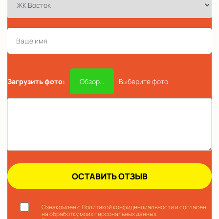
Загрузить фото:
Обзор...
Выберите фото
Ознакомлен с Политикой конфиденциальности и согласен
на обработку моих персональных данных