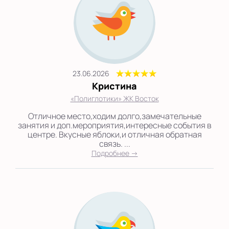
23.06.2026
Кристина
«Полиглотики» ЖК Восток
Отличное место,ходим долго,замечательные
занятия и доп.мероприятия,интересные события в
центре. Вкусные яблоки,и отличная обратная
связь. ...
Подробнее →