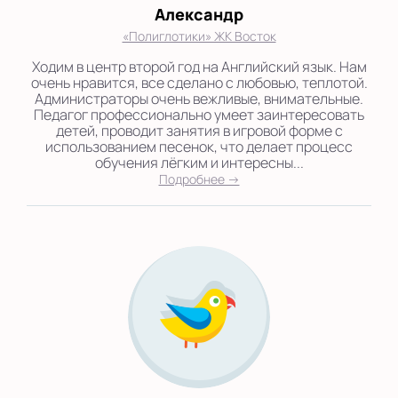
Александр
«Полиглотики» ЖК Восток
Ходим в центр второй год на Английский язык. Нам
очень нравится, все сделано с любовью, теплотой.
Администраторы очень вежливые, внимательные.
Педагог профессионально умеет заинтересовать
детей, проводит занятия в игровой форме с
использованием песенок, что делает процесс
обучения лёгким и интересны...
Подробнее →