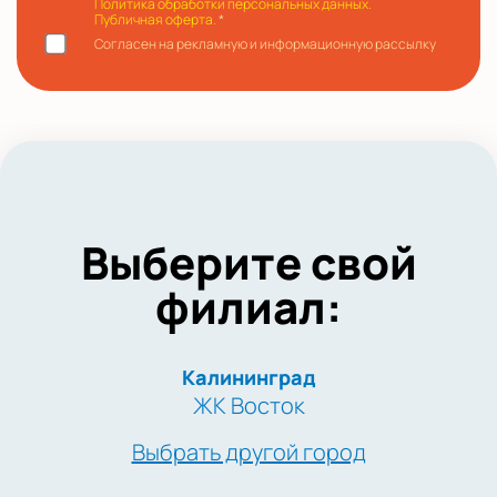
Политика обработки персональных данных.
Публичная оферта.
*
Согласен на рекламную и информационную рассылку
Выберите свой
филиал:
Калининград
ЖК Восток
Выбрать другой город